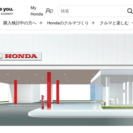
My
検索キーワード入力
Honda
購入検討中の方へ
Hondaのクルマづくり
クルマと楽しむ