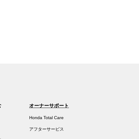
む
オーナーサポート
Honda Total Care
アフターサービス