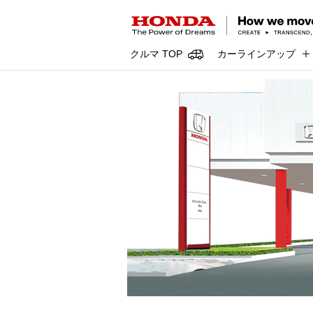
クルマ TOP
カーラインアップ