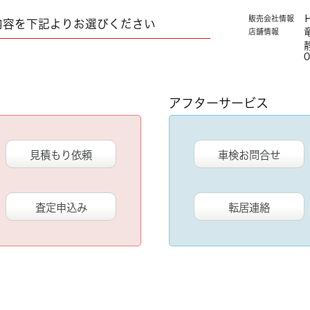
販売会社情報
内容を下記よりお選びください
店舗情報
0
アフターサービス
見積もり依頼
車検お問合せ
査定申込み
転居連絡