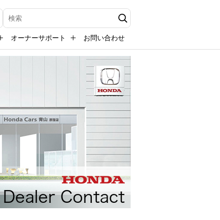
検索キーワード入力
オーナーサポート
お問い合わせ
Dealer Contact