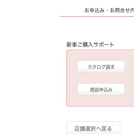
お申込み・お問合せ
新車ご購入サポート
カタログ請求
商談申込み
店舗選択へ戻る