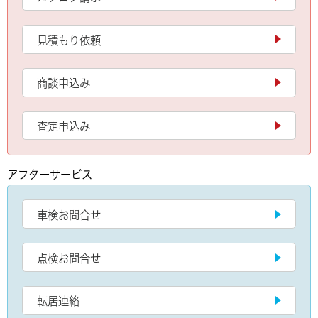
見積もり依頼
商談申込み
査定申込み
アフターサービス
車検お問合せ
点検お問合せ
転居連絡