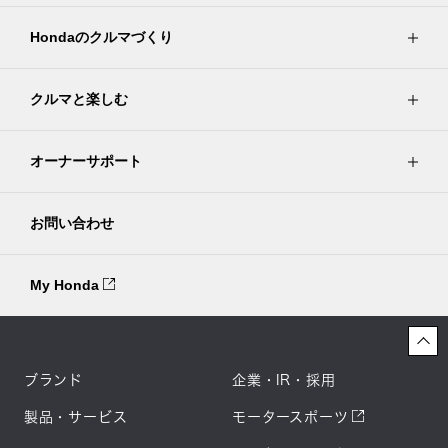
Hondaのクルマづくり
クルマと楽しむ
オーナーサポート
お問い合わせ
My Honda
ブランド
企業・IR・採用
製品・サービス
モータースポーツ