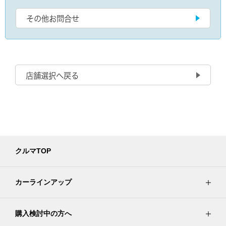
その他お問合せ
店舗選択へ戻る
クルマTOP
カーラインアップ
購入検討中の方へ