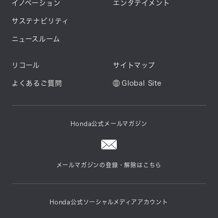
イノベーション
エンタテイメント
サステナビリティ
ニュースルーム
リコール
サイトマップ
よくあるご質問
Global Site
Honda公式メールマガジン
メールマガジンの登録・解除はこちら
Honda公式ソーシャルメディアアカウント