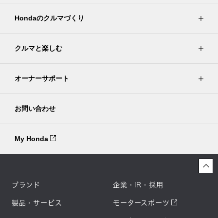
Hondaのクルマづくり
クルマと楽しむ
オーナーサポート
お問い合わせ
My Honda
ブランド
企業・IR・採用
製品・サービス
モータースポーツ