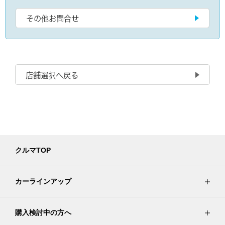
その他お問合せ
店舗選択へ戻る
クルマTOP
カーラインアップ
購入検討中の方へ