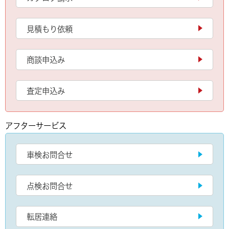
見積もり依頼
商談申込み
査定申込み
アフターサービス
車検お問合せ
点検お問合せ
転居連絡