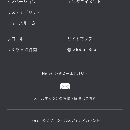
イノベーション
エンタテイメント
サステナビリティ
ニュースルーム
リコール
サイトマップ
よくあるご質問
Global Site
Honda公式メールマガジン
メールマガジンの登録・解除はこちら
Honda公式ソーシャルメディアアカウント