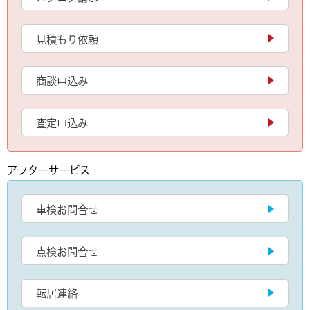
見積もり依頼
商談申込み
査定申込み
アフターサービス
車検お問合せ
点検お問合せ
転居連絡