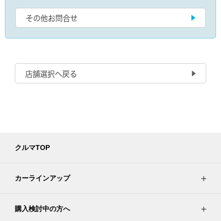
その他お問合せ
店舗選択へ戻る
クルマTOP
カーラインアップ
購入検討中の方へ