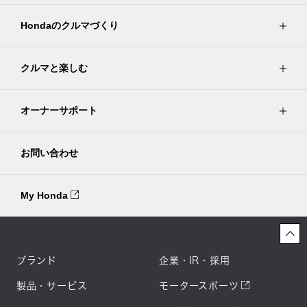
Hondaのクルマづくり
クルマと楽しむ
オーナーサポート
お問い合わせ
My Honda
ブランド
企業・IR・採用
製品・サービス
モータースポーツ