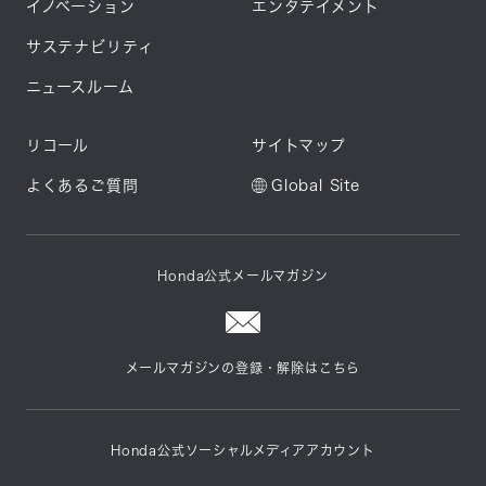
イノベーション
エンタテイメント
サステナビリティ
ニュースルーム
リコール
サイトマップ
よくあるご質問
Global Site
Honda公式メールマガジン
メールマガジンの登録・解除はこちら
Honda公式ソーシャルメディアアカウント