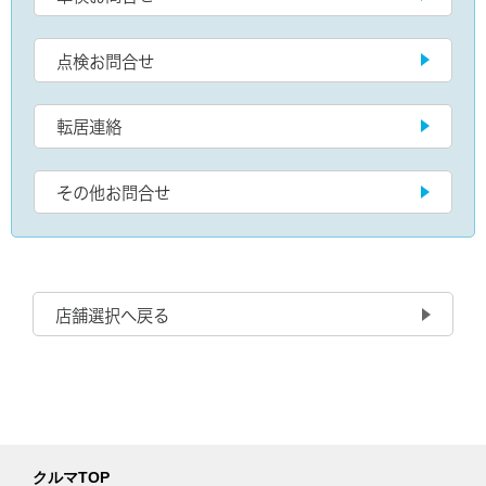
点検お問合せ
転居連絡
その他お問合せ
店舗選択へ戻る
クルマTOP