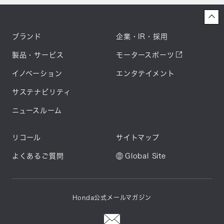
ブランド
企業・IR・採用
製品・サービス
モータースポーツ
イノベーション
エンタテイメント
サステナビリティ
ニュースルーム
リコール
サイトマップ
よくあるご質問
Global Site
Honda公式メールマガジン