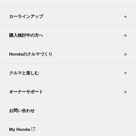
カーラインアップ
購入検討中の方へ
Hondaのクルマづくり
クルマと楽しむ
オーナーサポート
お問い合わせ
My Honda