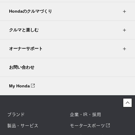
Hondaのクルマづくり
クルマと楽しむ
オーナーサポート
お問い合わせ
My Honda
ブランド
企業・IR・採用
製品・サービス
モータースポーツ