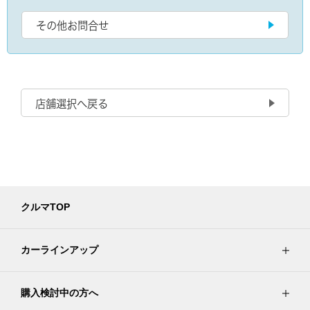
その他お問合せ
店舗選択へ戻る
クルマTOP
カーラインアップ
購入検討中の方へ