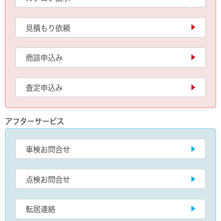
見積もり依頼
商談申込み
査定申込み
アフターサービス
車検お問合せ
点検お問合せ
転居連絡