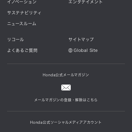
イノベーション
エンタテイメント
サステナビリティ
ニュースルーム
リコール
サイトマップ
よくあるご質問
Global Site
Honda公式メールマガジン
メールマガジンの登録・解除はこちら
Honda公式ソーシャルメディアアカウント