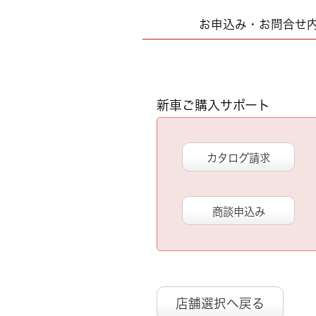
お申込み・お問合せ
新車ご購入サポート
カタログ請求
商談申込み
店舗選択へ戻る