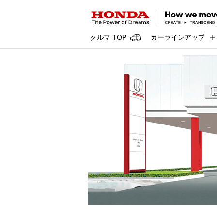
クルマ TOP
カーラインアップ