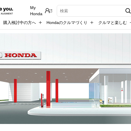
My
検索キーワード入力
Honda
購入検討中の方へ
Hondaのクルマづくり
クルマと楽しむ