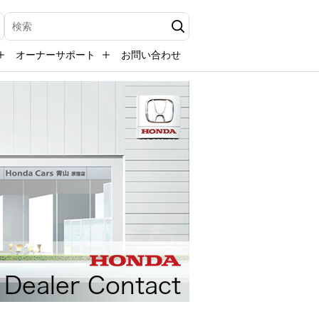
検索キーワード入力
オーナーサポート
お問い合わせ
Dealer Contact