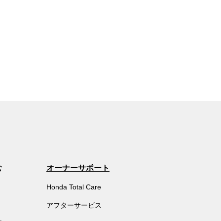
む
オーナーサポート
Honda Total Care
アフターサービス