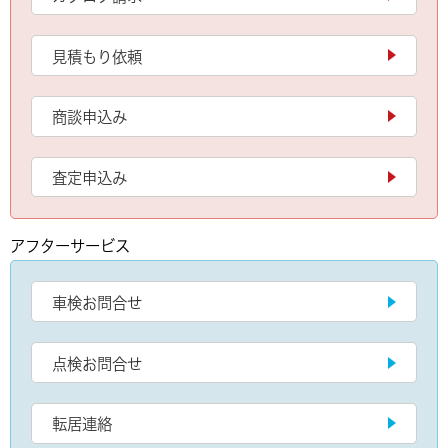
見積もり依頼
商談申込み
査定申込み
アフターサービス
車検お問合せ
点検お問合せ
転居連絡