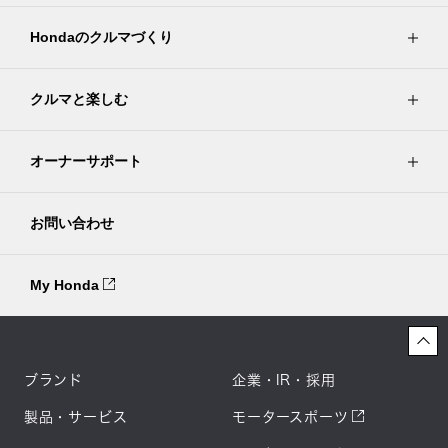
Hondaのクルマづくり
クルマと楽しむ
オーナーサポート
お問い合わせ
My Honda
ブランド
企業・IR・採用
製品・サービス
モータースポーツ