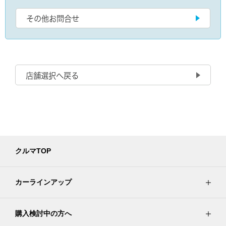
その他お問合せ
店舗選択へ戻る
クルマTOP
カーラインアップ
購入検討中の方へ