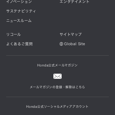
イノベーション
エンタテイメント
サステナビリティ
ニュースルーム
リコール
サイトマップ
よくあるご質問
Global Site
Honda公式メールマガジン
メールマガジンの登録・解除はこちら
Honda公式ソーシャルメディアアカウント