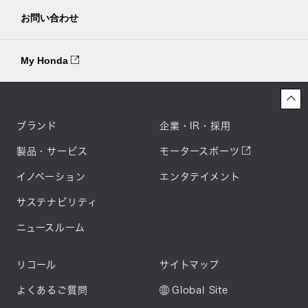
お問い合わせ
My Honda
ブランド
企業・IR・採用
製品・サービス
モータースポーツ
イノベーション
エンタテイメント
サステナビリティ
ニュースルーム
リコール
サイトマップ
よくあるご質問
Global Site