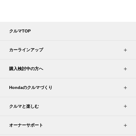
クルマTOP
カーラインアップ
購入検討中の方へ
Hondaのクルマづくり
クルマと楽しむ
オーナーサポート