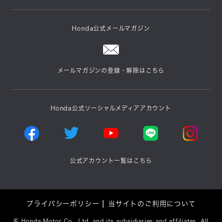
Honda公式メールマガジン
メールマガジンの登録・解除はこちら
Honda公式ソーシャルメディアアカウント
公式アカウント一覧はこちら
プライバシーポリシー
当サイトのご利用について
©
Honda Motor Co., Ltd. and its subsidiaries and affiliates. All