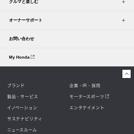
クルマと楽しむ
オーナーサポート
お問い合わせ
My Honda
ブランド
企業・IR・採用
製品・サービス
モータースポーツ
イノベーション
エンタテイメント
サステナビリティ
ニュースルーム