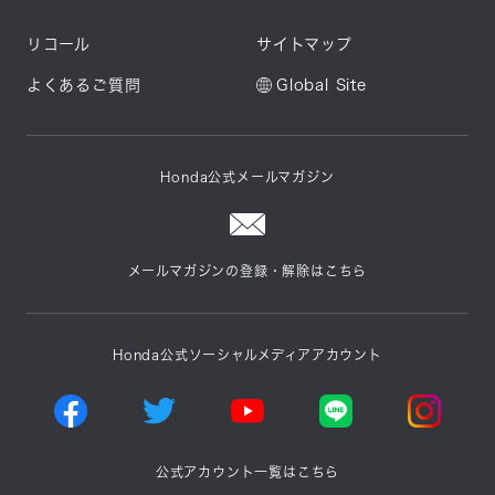
リコール
サイトマップ
よくあるご質問
Global Site
Honda公式メールマガジン
メールマガジンの登録・解除はこちら
Honda公式ソーシャルメディアアカウント
公式アカウント一覧はこちら