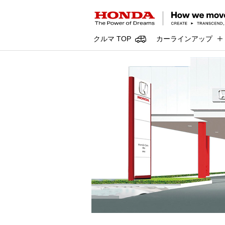
クルマ TOP
カーラインアップ