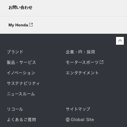
お問い合わせ
My Honda
ブランド
企業・IR・採用
製品・サービス
モータースポーツ
イノベーション
エンタテイメント
サステナビリティ
ニュースルーム
リコール
サイトマップ
よくあるご質問
Global Site