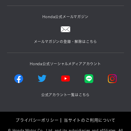
Honda公式メールマガジン
メールマガジンの登録・解除はこちら
Honda公式ソーシャルメディアアカウント
公式アカウント一覧はこちら
プライバシーポリシー
当サイトのご利用について
©
Honda Motor Co., Ltd. and its subsidiaries and affiliates. All