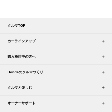
クルマTOP
カーラインアップ
購入検討中の方へ
Hondaのクルマづくり
クルマと楽しむ
オーナーサポート