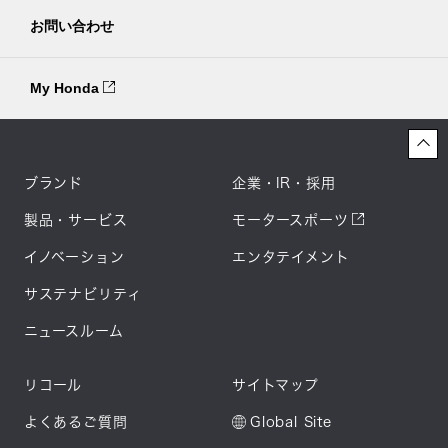
お問い合わせ
My Honda
ブランド
企業・IR・採用
製品・サービス
モータースポーツ
イノベーション
エンタテイメント
サステナビリティ
ニュースルーム
リコール
サイトマップ
よくあるご質問
Global Site