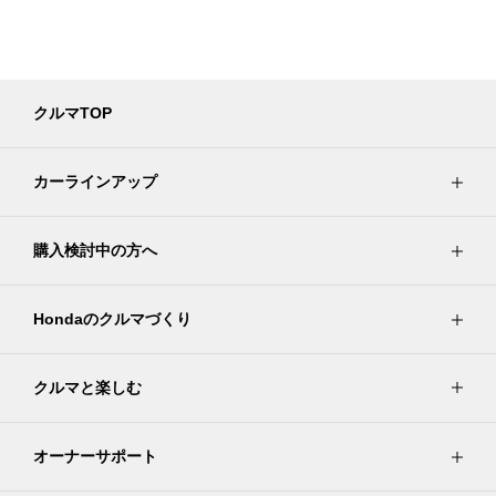
クルマTOP
カーラインアップ
購入検討中の方へ
Hondaのクルマづくり
クルマと楽しむ
オーナーサポート