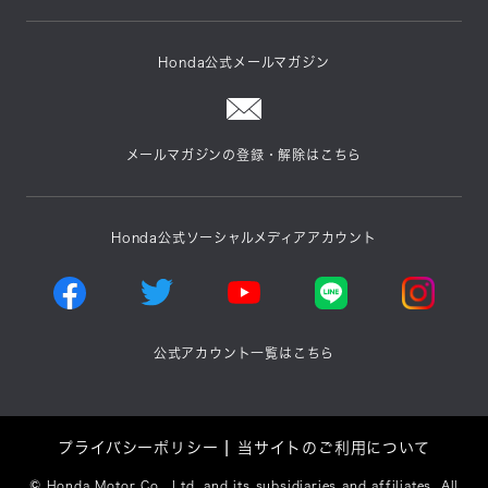
Honda公式メールマガジン
メールマガジンの登録・解除はこちら
Honda公式ソーシャルメディアアカウント
公式アカウント一覧はこちら
プライバシーポリシー
当サイトのご利用について
©
Honda Motor Co., Ltd. and its subsidiaries and affiliates. All