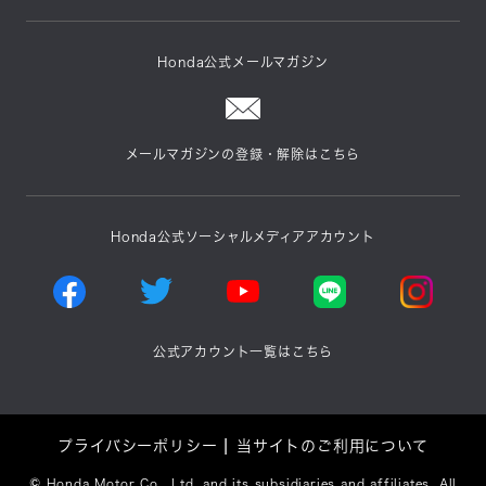
Honda公式メールマガジン
メールマガジンの登録・解除はこちら
Honda公式ソーシャルメディアアカウント
公式アカウント一覧はこちら
プライバシーポリシー
当サイトのご利用について
©
Honda Motor Co., Ltd. and its subsidiaries and affiliates. All