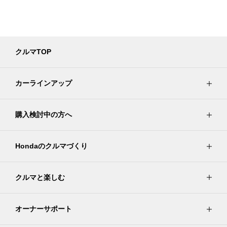
クルマTOP
カーラインアップ
購入検討中の方へ
Hondaのクルマづくり
クルマと楽しむ
オーナーサポート