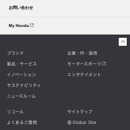
お問い合わせ
My Honda
ブランド
企業・IR・採用
製品・サービス
モータースポーツ
イノベーション
エンタテイメント
サステナビリティ
ニュースルーム
リコール
サイトマップ
よくあるご質問
Global Site