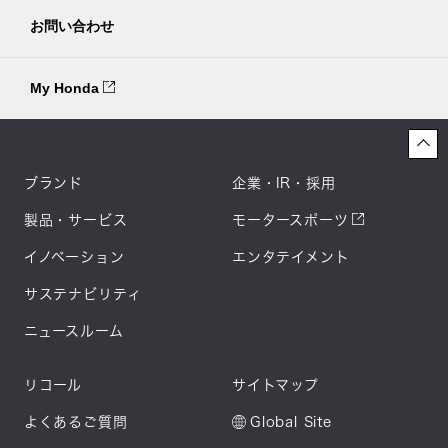
お問い合わせ
My Honda
ブランド
企業・IR・採用
製品・サービス
モータースポーツ
イノベーション
エンタテイメント
サステナビリティ
ニュースルーム
リコール
サイトマップ
よくあるご質問
Global Site