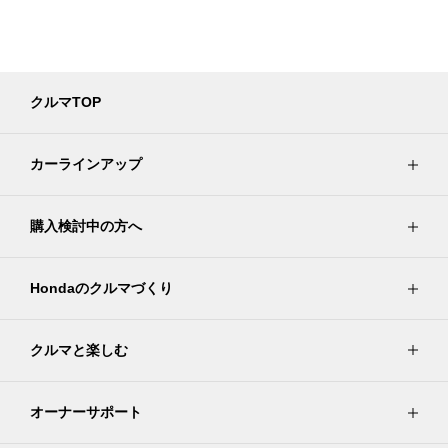
クルマTOP
カーラインアップ
購入検討中の方へ
Hondaのクルマづくり
クルマと楽しむ
オーナーサポート