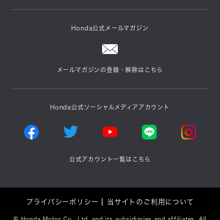
Honda公式メールマガジン
メールマガジンの登録・解除はこちら
Honda公式ソーシャルメディアアカウント
公式アカウント一覧はこちら
プライバシーポリシー
当サイトのご利用について
©
Honda Motor Co., Ltd. and its subsidiaries and affiliates. All