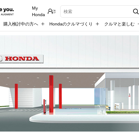
My
検索キーワード入力
Honda
購入検討中の方へ
Hondaのクルマづくり
クルマと楽しむ