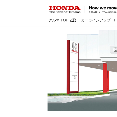
クルマ TOP
カーラインアップ