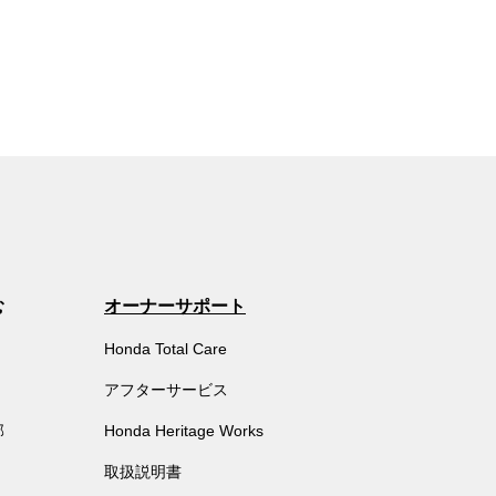
む
オーナーサポート
Honda Total Care
アフターサービス
部
Honda Heritage Works
取扱説明書