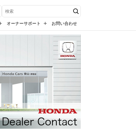
検索キーワード入力
オーナーサポート
お問い合わせ
Dealer Contact