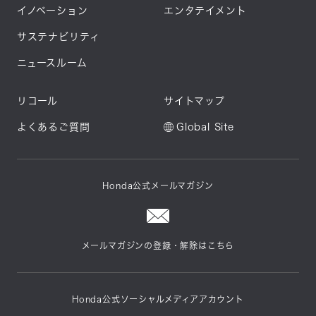
イノベーション
エンタテイメント
サステナビリティ
ニュースルーム
リコール
サイトマップ
よくあるご質問
Global Site
Honda公式メールマガジン
メールマガジンの登録・解除はこちら
Honda公式ソーシャルメディアアカウント