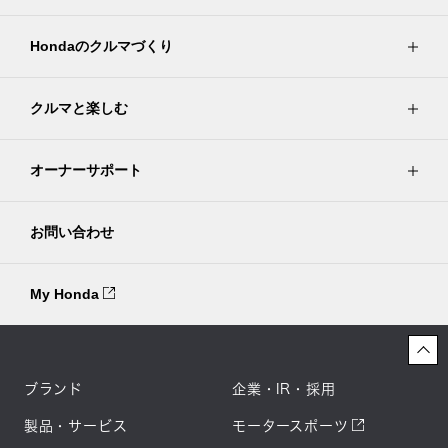
Hondaのクルマづくり
クルマと楽しむ
オーナーサポート
お問い合わせ
My Honda
ブランド
企業・IR・採用
製品・サービス
モータースポーツ