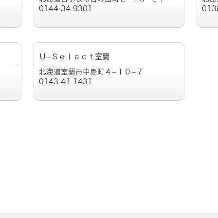
0144-34-9301
013
Ｕ−Ｓｅｌｅｃｔ室蘭
北海道室蘭市中島町４−１０−７
0143-41-1431