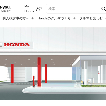
My
検索キーワード入力
Honda
購入検討中の方へ
Hondaのクルマづくり
クルマと楽しむ