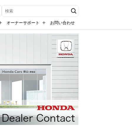
検索キーワード入力
オーナーサポート
お問い合わせ
Dealer Contact