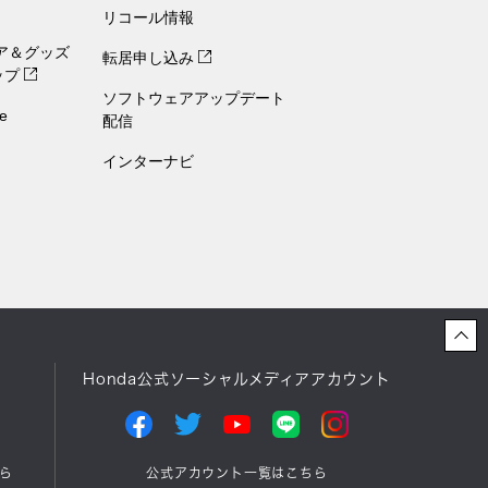
リコール情報
ェア＆グッズ
転居申し込み
ップ
ソフトウェアアップデート
e
配信
インターナビ
Honda公式ソーシャルメディアアカウント
ら
公式アカウント一覧はこちら