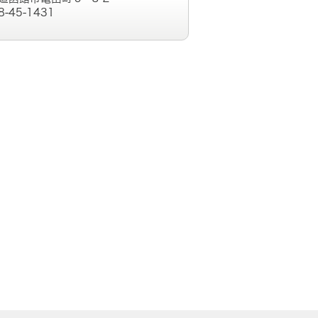
8-45-1431