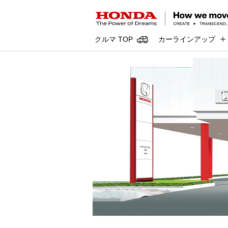
クルマ TOP
カーラインアップ