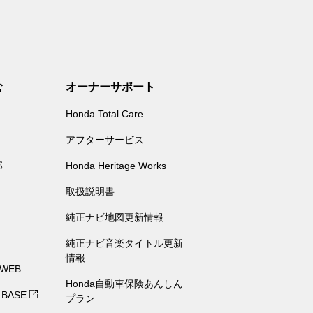
む
オーナーサポート
Honda Total Care
アフターサービス
部
Honda Heritage Works
取扱説明書
純正ナビ地図更新情報
純正ナビ音楽タイトル更新
情報
 WEB
Honda自動車保険あんしん
 BASE
プラン