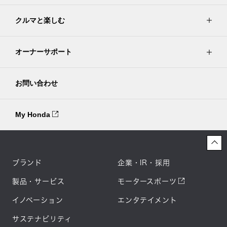
クルマと楽しむ
オーナーサポート
お問い合わせ
My Honda
ブランド
企業・IR・採用
製品・サービス
モータースポーツ
イノベーション
エンタテイメント
サステナビリティ