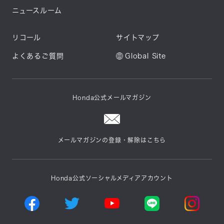
ニュースルーム
リコール
サイトマップ
よくあるご質問
Global Site
Honda公式メールマガジン
メールマガジンの登録・解除はこちら
Honda公式ソーシャルメディアアカウント