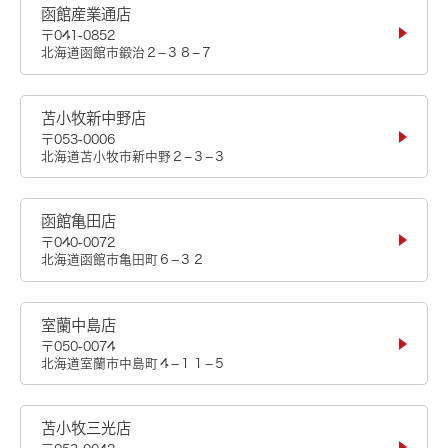
函館産業通店
〒041-0852
北海道函館市鍛治２−３８−７
苫小牧新中野店
〒053-0006
北海道苫小牧市新中野２−３−３
函館亀田店
〒040-0072
北海道函館市亀田町６−３２
室蘭中島店
〒050-0074
北海道室蘭市中島町４−１１−５
苫小牧三光店