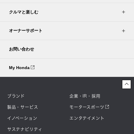
クルマと楽しむ
オーナーサポート
お問い合わせ
My Honda
ブランド
企業・IR・採用
製品・サービス
モータースポーツ
イノベーション
エンタテイメント
サステナビリティ