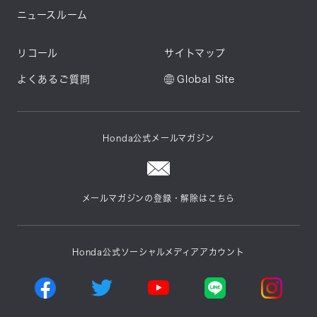
ニュースルーム
リコール
サイトマップ
よくあるご質問
Global Site
Honda公式メールマガジン
メールマガジンの登録・解除はこちら
Honda公式ソーシャルメディアアカウント