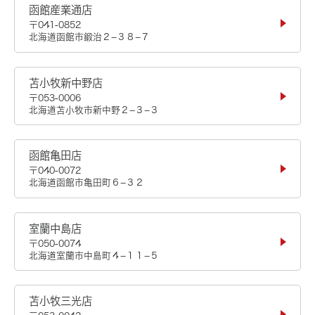
函館産業通店
〒041-0852
北海道函館市鍛治２−３８−７
苫小牧新中野店
〒053-0006
北海道苫小牧市新中野２−３−３
函館亀田店
〒040-0072
北海道函館市亀田町６−３２
室蘭中島店
〒050-0074
北海道室蘭市中島町４−１１−５
苫小牧三光店