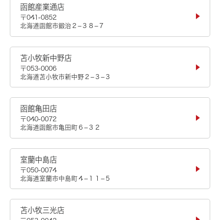
函館産業通店
〒041-0852
北海道函館市鍛治２−３８−７
苫小牧新中野店
〒053-0006
北海道苫小牧市新中野２−３−３
函館亀田店
〒040-0072
北海道函館市亀田町６−３２
室蘭中島店
〒050-0074
北海道室蘭市中島町４−１１−５
苫小牧三光店