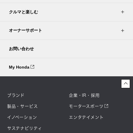
クルマと楽しむ
オーナーサポート
お問い合わせ
My Honda
ブランド
企業・IR・採用
製品・サービス
モータースポーツ
イノベーション
エンタテイメント
サステナビリティ