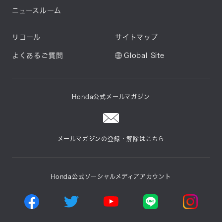
ニュースルーム
リコール
サイトマップ
よくあるご質問
Global Site
Honda公式メールマガジン
メールマガジンの登録・解除はこちら
Honda公式ソーシャルメディアアカウント