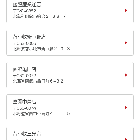
函館産業通店
〒041-0852
北海道函館市鍛治２−３８−７
苫小牧新中野店
〒053-0006
北海道苫小牧市新中野２−３−３
函館亀田店
〒040-0072
北海道函館市亀田町６−３２
室蘭中島店
〒050-0074
北海道室蘭市中島町４−１１−５
苫小牧三光店