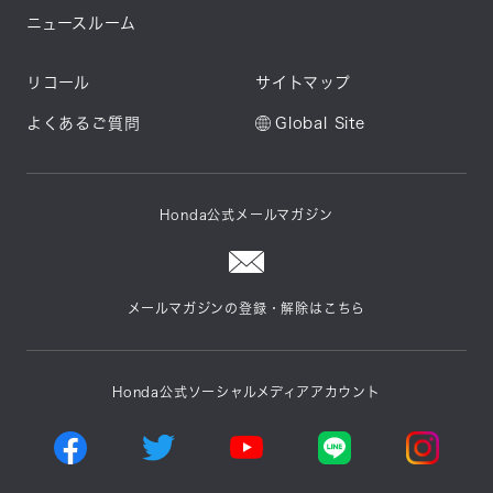
ニュースルーム
リコール
サイトマップ
よくあるご質問
Global Site
Honda公式メールマガジン
メールマガジンの登録・解除はこちら
Honda公式ソーシャルメディアアカウント