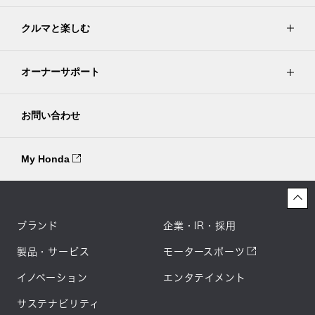
クルマと楽しむ
オーナーサポート
お問い合わせ
My Honda
ブランド
企業・IR・採用
製品・サービス
モータースポーツ
イノベーション
エンタテイメント
サステナビリティ