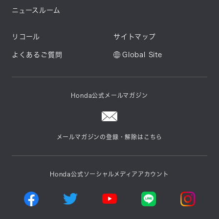
ニュースルーム
リコール
サイトマップ
よくあるご質問
Global Site
Honda公式メールマガジン
メールマガジンの登録・解除はこちら
Honda公式ソーシャルメディアアカウント