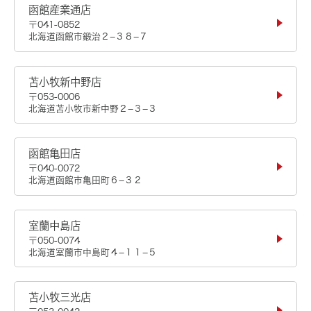
函館産業通店
〒041-0852
北海道函館市鍛治２−３８−７
苫小牧新中野店
〒053-0006
北海道苫小牧市新中野２−３−３
函館亀田店
〒040-0072
北海道函館市亀田町６−３２
室蘭中島店
〒050-0074
北海道室蘭市中島町４−１１−５
苫小牧三光店