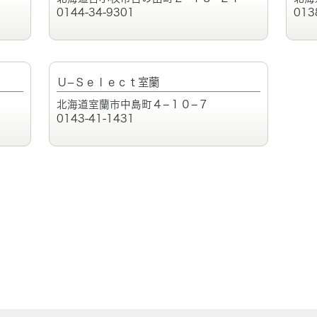
0144-34-9301
013
Ｕ−Ｓｅｌｅｃｔ室蘭
北海道室蘭市中島町４−１０−７
0143-41-1431