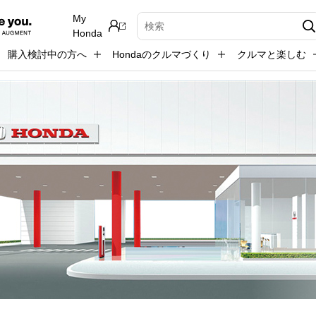
My
検索キーワード入力
Honda
購入検討中の方へ
Hondaのクルマづくり
クルマと楽しむ