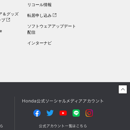
リコール情報
ェア＆グッズ
転居申し込み
ップ
ソフトウェアアップデート
e
配信
インターナビ
Honda公式ソーシャルメディアアカウント
ら
公式アカウント一覧はこちら