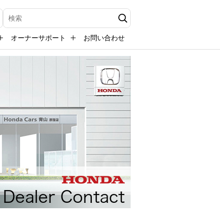
検索キーワード入力
オーナーサポート
お問い合わせ
Dealer Contact