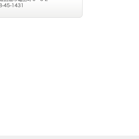
8-45-1431