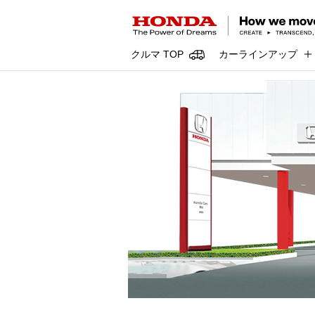
クルマ TOP
カーラインアップ