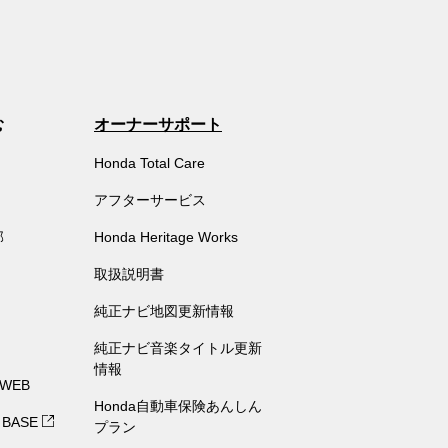
む
オーナーサポート
Honda Total Care
アフターサービス
部
Honda Heritage Works
取扱説明書
純正ナビ地図更新情報
純正ナビ音楽タイトル更新
情報
 WEB
Honda自動車保険あんしん
 BASE
プラン