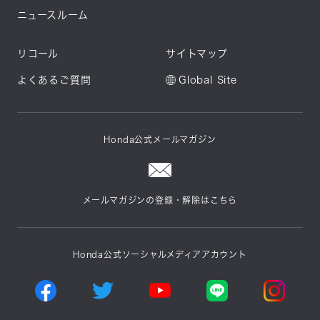
ニュースルーム
リコール
サイトマップ
よくあるご質問
Global Site
Honda公式メールマガジン
メールマガジンの登録・解除はこちら
Honda公式ソーシャルメディアアカウント