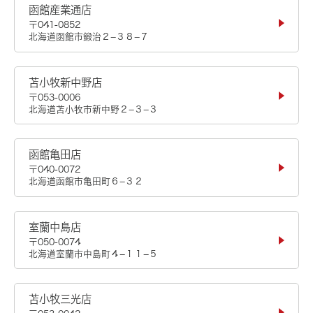
函館産業通店
〒041-0852
北海道函館市鍛治２−３８−７
苫小牧新中野店
〒053-0006
北海道苫小牧市新中野２−３−３
函館亀田店
〒040-0072
北海道函館市亀田町６−３２
室蘭中島店
〒050-0074
北海道室蘭市中島町４−１１−５
苫小牧三光店