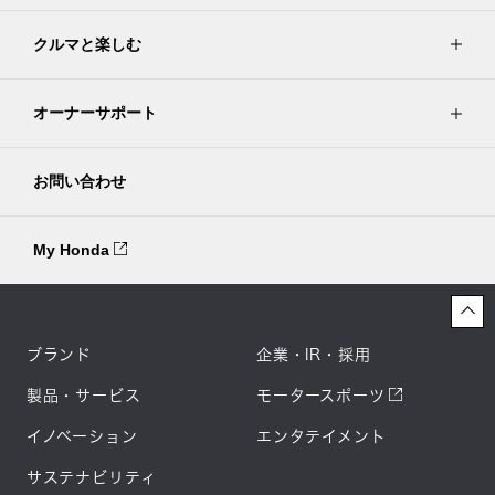
クルマと楽しむ
オーナーサポート
お問い合わせ
My Honda
ブランド
企業・IR・採用
製品・サービス
モータースポーツ
イノベーション
エンタテイメント
サステナビリティ