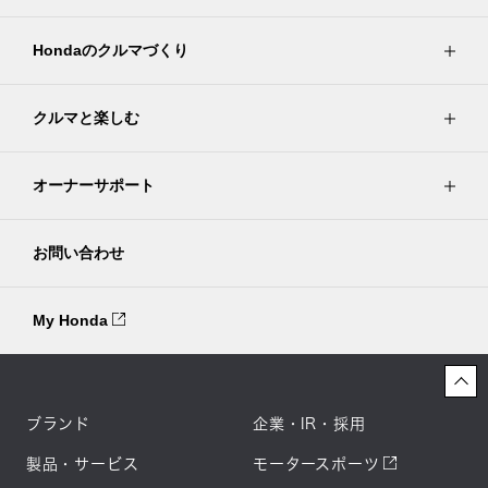
Hondaのクルマづくり
クルマと楽しむ
オーナーサポート
お問い合わせ
My Honda
ブランド
企業・IR・採用
製品・サービス
モータースポーツ