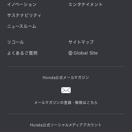
イノベーション
エンタテイメント
サステナビリティ
ニュースルーム
リコール
サイトマップ
よくあるご質問
Global Site
Honda公式メールマガジン
メールマガジンの登録・解除はこちら
Honda公式ソーシャルメディアアカウント