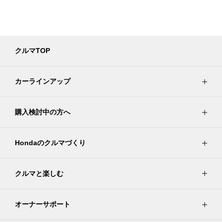
クルマTOP
カーラインアップ
購入検討中の方へ
Hondaのクルマづくり
クルマと楽しむ
オーナーサポート