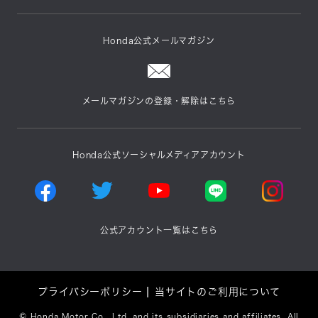
Honda公式メールマガジン
メールマガジンの登録・解除はこちら
Honda公式ソーシャルメディアアカウント
公式アカウント一覧はこちら
プライバシーポリシー
当サイトのご利用について
©
Honda Motor Co., Ltd. and its subsidiaries and affiliates. All