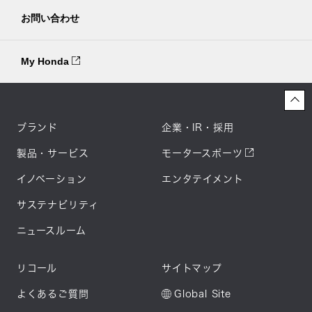
お問い合わせ
My Honda
ブランド
企業・IR・採用
製品・サービス
モータースポーツ
イノベーション
エンタテイメント
サステナビリティ
ニュースルーム
リコール
サイトマップ
よくあるご質問
Global Site