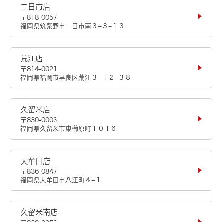
二日市店
〒818-0057
福岡県筑紫野市二日市南３−３−１３
荒江店
〒814-0021
福岡県福岡市早良区荒江３−１２−３８
久留米店
〒830-0003
福岡県久留米市東櫛原町１０１６
大牟田店
〒836-0847
福岡県大牟田市八江町４−１
久留米南店