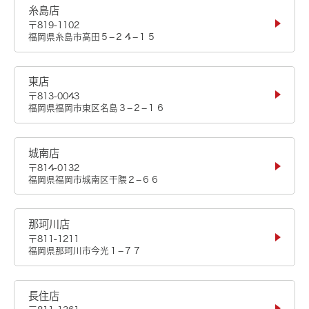
糸島店
〒819-1102
福岡県糸島市高田５−２４−１５
東店
〒813-0043
福岡県福岡市東区名島３−２−１６
城南店
〒814-0132
福岡県福岡市城南区干隈２−６６
那珂川店
〒811-1211
福岡県那珂川市今光１−７７
長住店