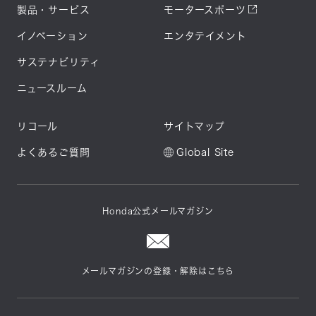
製品・サービス
モータースポーツ
イノベーション
エンタテイメント
サステナビリティ
ニュースルーム
リコール
サイトマップ
よくあるご質問
Global Site
Honda公式メールマガジン
メールマガジンの登録・解除はこちら