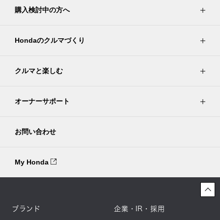
購入検討中の方へ
Hondaのクルマづくり
クルマと楽しむ
オーナーサポート
お問い合わせ
My Honda
ブランド
企業・IR・採用