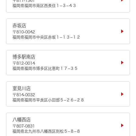
〒811-1361
福岡県福岡市南区西長住１−３−４３
赤坂店
〒810-0042
福岡県福岡市中央区赤坂１−１３−１２
博多駅南店
〒812-0014
福岡県福岡市博多区比恵町１７−３５
室見川店
〒814-0032
福岡県福岡市早良区小田部５−２６−２８
八幡西店
〒807-0831
福岡県北九州市八幡西区則松５−８−８