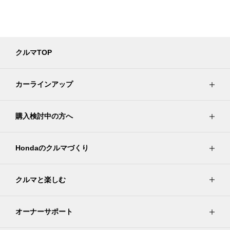
クルマTOP
カーラインアップ
購入検討中の方へ
Hondaのクルマづくり
クルマと楽しむ
オーナーサポート