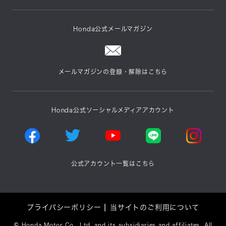
Honda公式メールマガジン
メールマガジンの登録・解除はこちら
Honda公式ソーシャルメディアアカウント
公式アカウント一覧はこちら
プライバシーポリシー
当サイトのご利用について
©
Honda Motor Co., Ltd. and its subsidiaries and affiliates. All