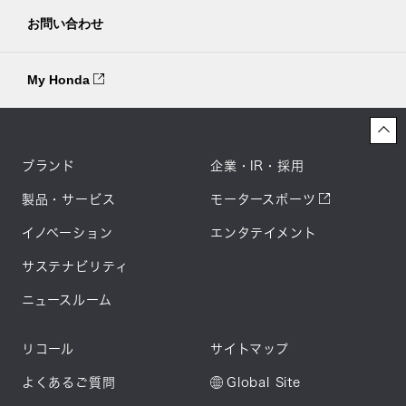
お問い合わせ
My Honda
ブランド
企業・IR・採用
製品・サービス
モータースポーツ
イノベーション
エンタテイメント
サステナビリティ
ニュースルーム
リコール
サイトマップ
よくあるご質問
Global Site