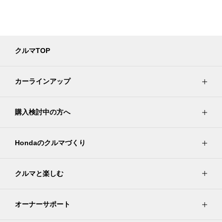
クルマTOP
カーラインアップ
購入検討中の方へ
Hondaのクルマづくり
クルマと楽しむ
オーナーサポート