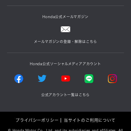
Honda公式メールマガジン
メールマガジンの登録・解除はこちら
Honda公式ソーシャルメディアアカウント
公式アカウント一覧はこちら
プライバシーポリシー
当サイトのご利用について
©
Honda Motor Co., Ltd. and its subsidiaries and affiliates. All