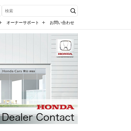
検索キーワード入力
オーナーサポート
お問い合わせ
Dealer Contact