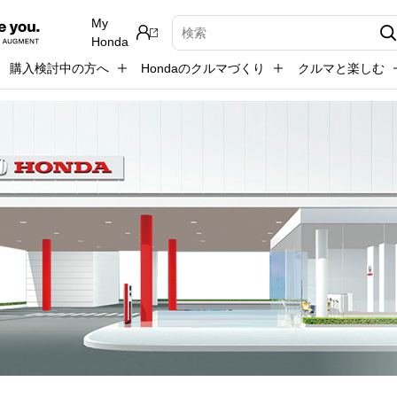
My
検索キーワード入力
Honda
購入検討中の方へ
Hondaのクルマづくり
クルマと楽しむ