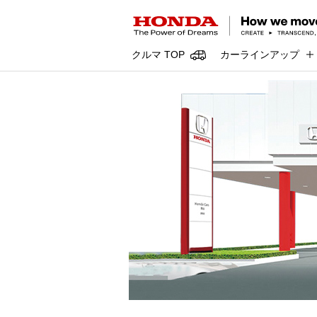
クルマ TOP
カーラインアップ