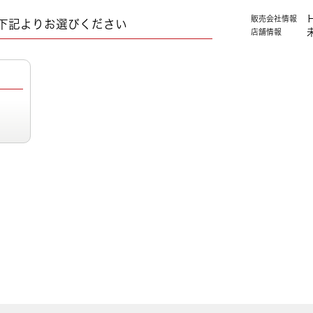
販売会社情報
下記よりお選びください
店舗情報