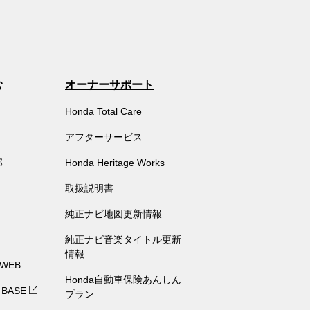
む
オーナーサポート
Honda Total Care
アフターサービス
部
Honda Heritage Works
取扱説明書
純正ナビ地図更新情報
純正ナビ音楽タイトル更新
情報
 WEB
Honda自動車保険あんしん
 BASE
プラン