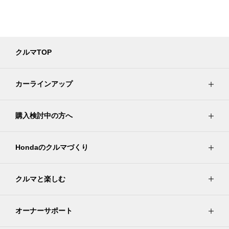
クルマTOP
カーラインアップ
購入検討中の方へ
Hondaのクルマづくり
クルマと楽しむ
オーナーサポート