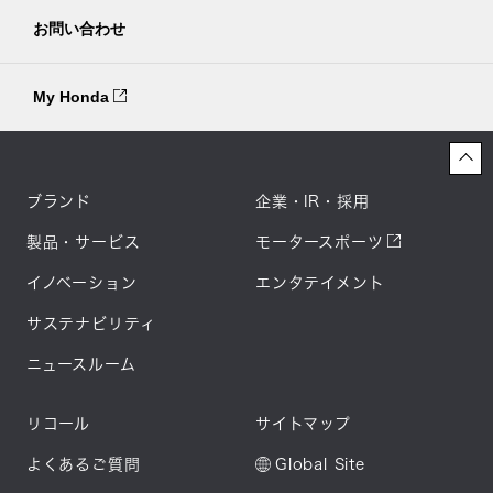
お問い合わせ
My Honda
ブランド
企業・IR・採用
製品・サービス
モータースポーツ
イノベーション
エンタテイメント
サステナビリティ
ニュースルーム
リコール
サイトマップ
よくあるご質問
Global Site