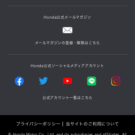
Honda公式メールマガジン
メールマガジンの登録・解除はこちら
Honda公式ソーシャルメディアアカウント
公式アカウント一覧はこちら
プライバシーポリシー
当サイトのご利用について
©
Honda Motor Co., Ltd. and its subsidiaries and affiliates. All