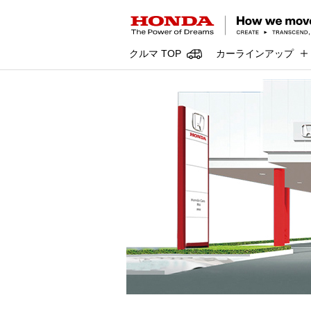
クルマ TOP
カーラインアップ