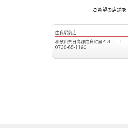
ご希望の店舗を
由良駅前店
和歌山県日高郡由良町里４８１−１
0738-65-1190