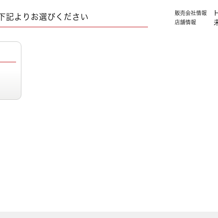
販売会社情報
下記よりお選びください
店舗情報