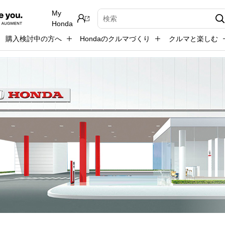
My
検索キーワード入力
Honda
購入検討中の方へ
Hondaのクルマづくり
クルマと楽しむ