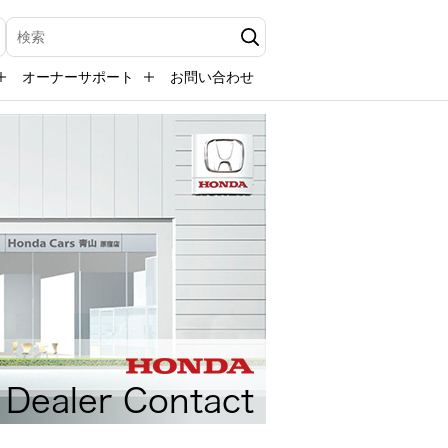
検索キーワード入力
オーナーサポート
お問い合わせ
Dealer Contact