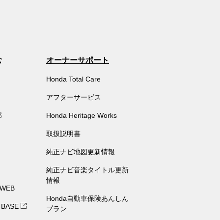
む
オーナーサポート
Honda Total Care
アフターサービス
部
Honda Heritage Works
取扱説明書
純正ナビ地図更新情報
純正ナビ音楽タイトル更新
情報
 WEB
Honda自動車保険あんしん
 BASE
プラン