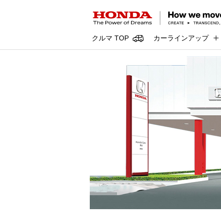
クルマ TOP
カーラインアップ