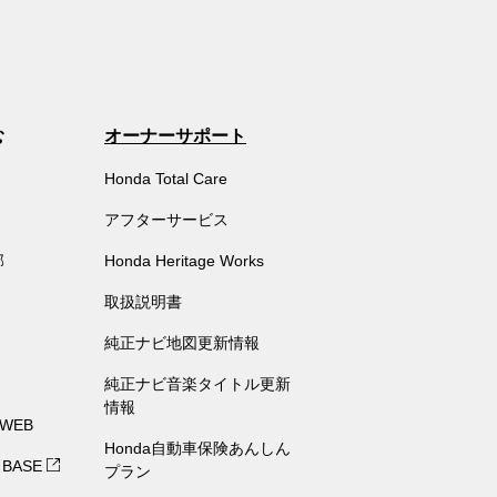
む
オーナーサポート
Honda Total Care
アフターサービス
部
Honda Heritage Works
取扱説明書
純正ナビ地図更新情報
純正ナビ音楽タイトル更新
情報
 WEB
Honda自動車保険あんしん
 BASE
プラン