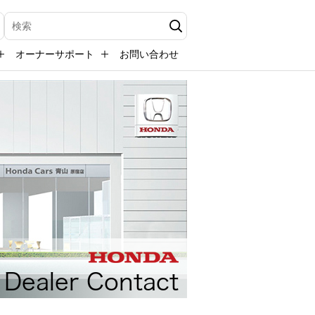
検索キーワード入力
オーナーサポート
お問い合わせ
Dealer Contact