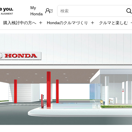
My
検索キーワード入力
Honda
購入検討中の方へ
Hondaのクルマづくり
クルマと楽しむ