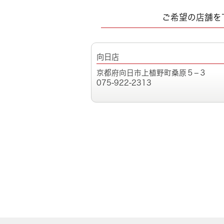
ご希望の店舗を
向日店
京都府向日市上植野町桑原５−３
075-922-2313