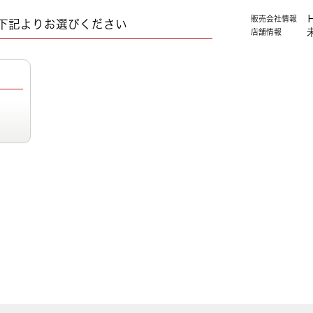
販売会社情報
下記よりお選びください
店舗情報