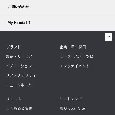
お問い合わせ
My Honda
ブランド
企業・IR・採用
製品・サービス
モータースポーツ
イノベーション
エンタテイメント
サステナビリティ
ニュースルーム
リコール
サイトマップ
よくあるご質問
Global Site