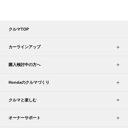
クルマTOP
カーラインアップ
購入検討中の方へ
Hondaのクルマづくり
クルマと楽しむ
オーナーサポート