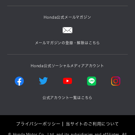
Honda公式メールマガジン
メールマガジンの登録・解除はこちら
Honda公式ソーシャルメディアアカウント
公式アカウント一覧はこちら
プライバシーポリシー
当サイトのご利用について
©
Honda Motor Co., Ltd. and its subsidiaries and affiliates. All