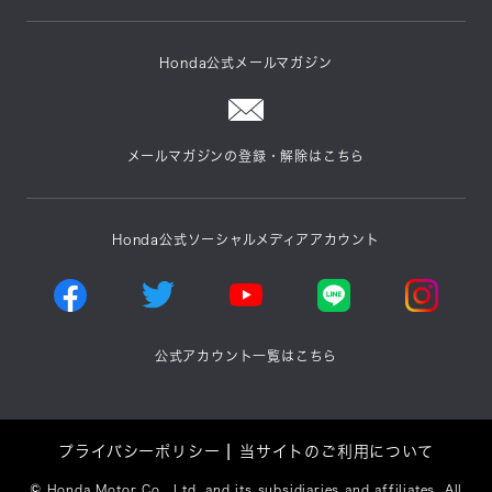
Honda公式メールマガジン
メールマガジンの登録・解除はこちら
Honda公式ソーシャルメディアアカウント
公式アカウント一覧はこちら
プライバシーポリシー
当サイトのご利用について
©
Honda Motor Co., Ltd. and its subsidiaries and affiliates. All