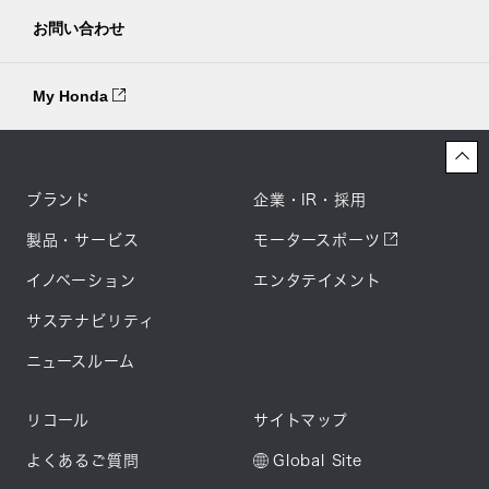
お問い合わせ
My Honda
ブランド
企業・IR・採用
製品・サービス
モータースポーツ
イノベーション
エンタテイメント
サステナビリティ
ニュースルーム
リコール
サイトマップ
よくあるご質問
Global Site