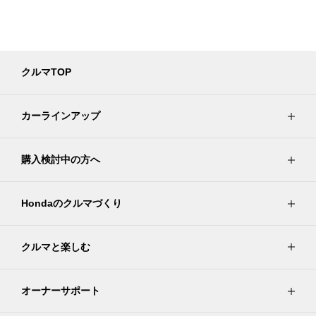
クルマTOP
カーラインアップ
購入検討中の方へ
Hondaのクルマづくり
クルマと楽しむ
オーナーサポート