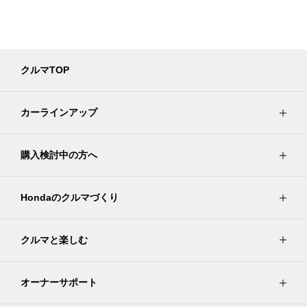
クルマTOP
カーラインアップ
購入検討中の方へ
Hondaのクルマづくり
クルマと楽しむ
オーナーサポート