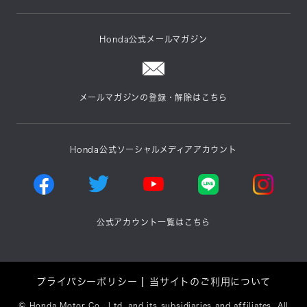
Honda公式メールマガジン
メールマガジンの登録・解除はこちら
Honda公式ソーシャルメディアアカウント
公式アカウント一覧はこちら
プライバシーポリシー
当サイトのご利用について
©
Honda Motor Co., Ltd. and its subsidiaries and affiliates. All