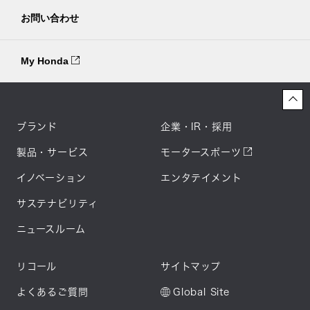
お問い合わせ
My Honda
ブランド
企業・IR・採用
製品・サービス
モータースポーツ
イノベーション
エンタテイメント
サステナビリティ
ニュースルーム
リコール
サイトマップ
よくあるご質問
Global Site