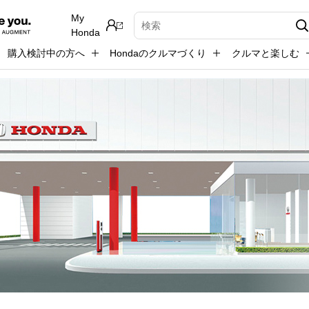
My
検索キーワード入力
Honda
購入検討中の方へ
Hondaのクルマづくり
クルマと楽しむ