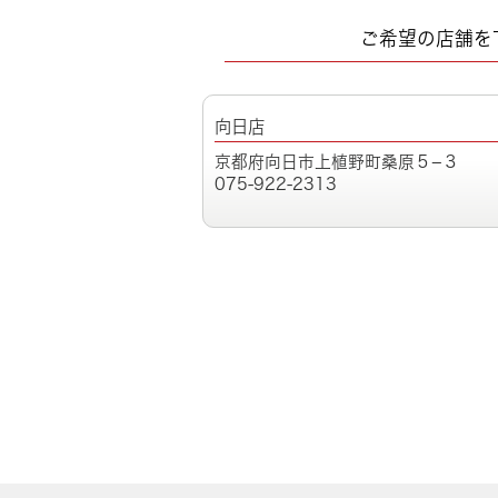
ご希望の店舗を
向日店
京都府向日市上植野町桑原５−３
075-922-2313