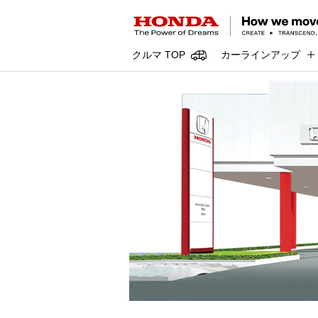
クルマ TOP
カーラインアップ