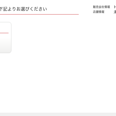
販売会社情報
下記よりお選びください
店舗情報