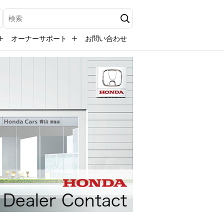
検索キーワード入力
オーナーサポート
お問い合わせ
Dealer Contact