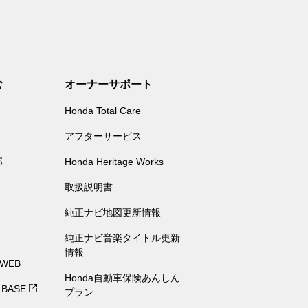
む
オーナーサポート
Honda Total Care
アフターサービス
部
Honda Heritage Works
取扱説明書
純正ナビ地図更新情報
純正ナビ音楽タイトル更新
情報
 WEB
Honda自動車保険あんしん
 BASE
プラン