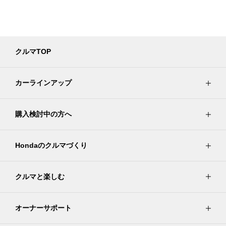
クルマTOP
カーラインアップ
購入検討中の方へ
Hondaのクルマづくり
クルマと楽しむ
オーナーサポート