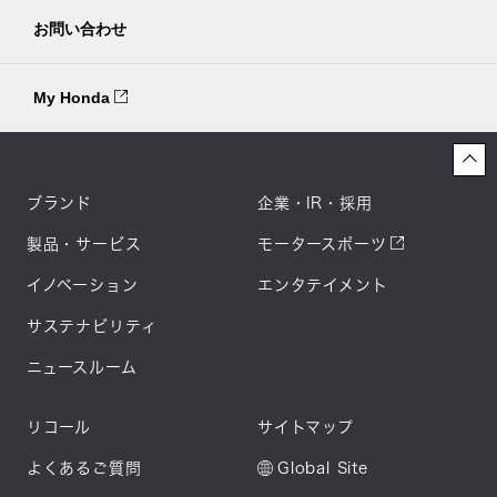
お問い合わせ
My Honda
ブランド
企業・IR・採用
製品・サービス
モータースポーツ
イノベーション
エンタテイメント
サステナビリティ
ニュースルーム
リコール
サイトマップ
よくあるご質問
Global Site