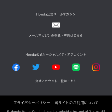
Honda公式メールマガジン
メールマガジンの登録・解除はこちら
Honda公式ソーシャルメディアアカウント
公式アカウント一覧はこちら
プライバシーポリシー
当サイトのご利用について
©
Honda Motor Co., Ltd. and its subsidiaries and affiliates. All