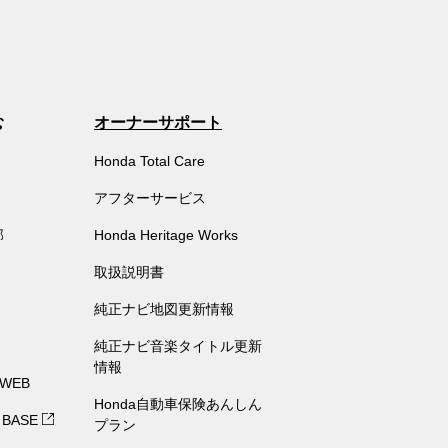
む
オーナーサポート
Honda Total Care
アフターサービス
部
Honda Heritage Works
取扱説明書
純正ナビ地図更新情報
純正ナビ音楽タイトル更新
情報
 WEB
Honda自動車保険あんしん
 BASE
プラン