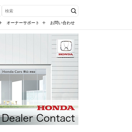
検索キーワード入力
オーナーサポート
お問い合わせ
Dealer Contact