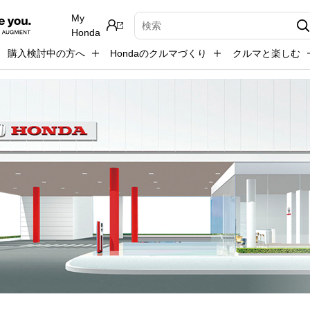
My
検索キーワード入力
Honda
購入検討中の方へ
Hondaのクルマづくり
クルマと楽しむ