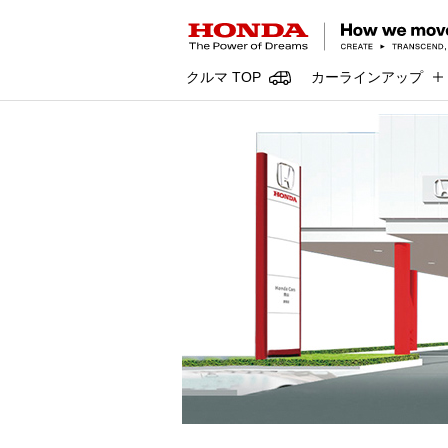
クルマ TOP
カーラインアップ