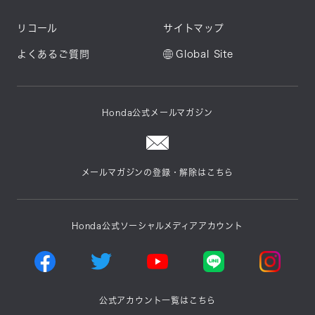
リコール
サイトマップ
よくあるご質問
Global Site
Honda公式メールマガジン
メールマガジンの登録・解除はこちら
Honda公式ソーシャルメディアアカウント
公式アカウント一覧はこちら