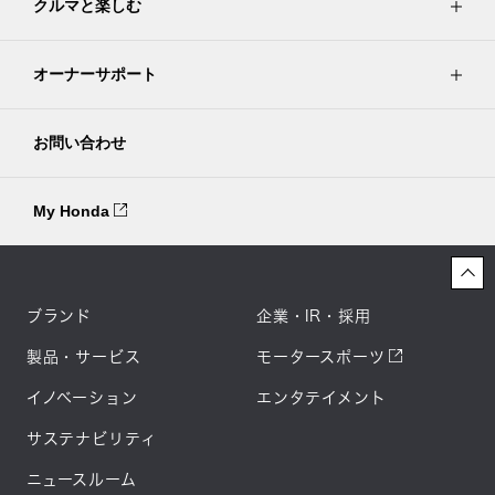
クルマと楽しむ
オーナーサポート
お問い合わせ
My Honda
ブランド
企業・IR・採用
製品・サービス
モータースポーツ
イノベーション
エンタテイメント
サステナビリティ
ニュースルーム