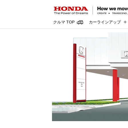
クルマ TOP
カーラインアップ