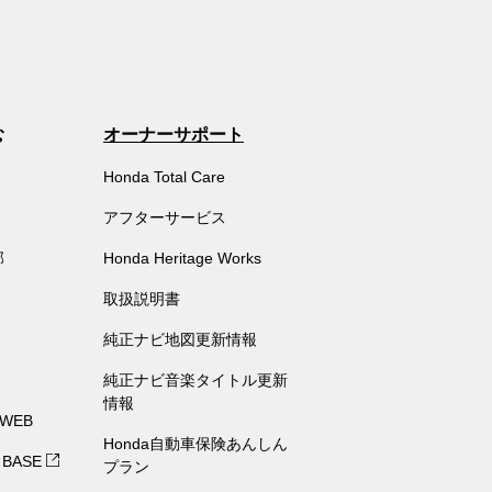
む
オーナーサポート
Honda Total Care
アフターサービス
部
Honda Heritage Works
取扱説明書
純正ナビ地図更新情報
純正ナビ音楽タイトル更新
情報
 WEB
Honda自動車保険あんしん
 BASE
プラン