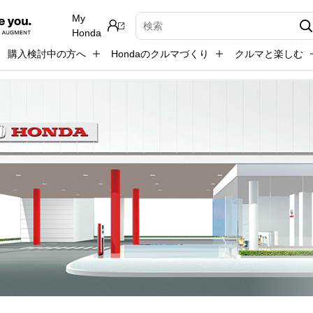
My
検索キーワード入力
Honda
購入検討中の方へ
Hondaのクルマづくり
クルマと楽しむ