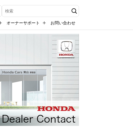
検索キーワード入力
オーナーサポート
お問い合わせ
Dealer Contact