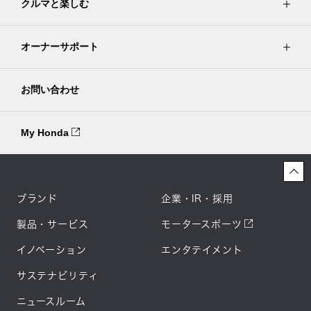
クルマと楽しむ
オーナーサポート
お問い合わせ
My Honda
ブランド
企業・IR・採用
製品・サービス
モータースポーツ
イノベーション
エンタテイメント
サステナビリティ
ニュースルーム