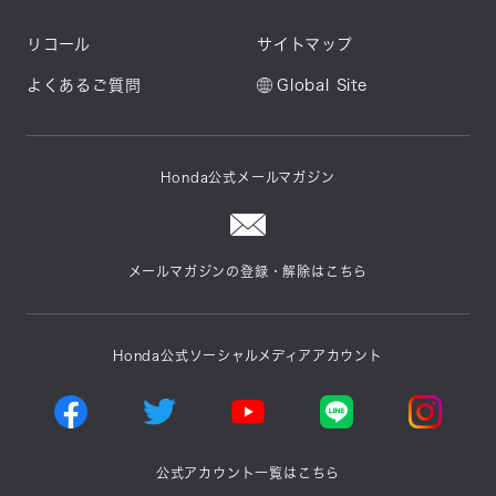
リコール
サイトマップ
よくあるご質問
Global Site
Honda公式メールマガジン
メールマガジンの登録・解除はこちら
Honda公式ソーシャルメディアアカウント
公式アカウント一覧はこちら