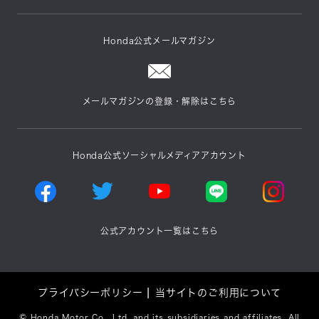
Honda公式メールマガジン
メールマガジンの登録・解除はこちら
Honda公式ソーシャルメディアアカウント
公式アカウント一覧はこちら
プライバシーポリシー
当サイトのご利用について
©
Honda Motor Co., Ltd. and its subsidiaries and affiliates. All