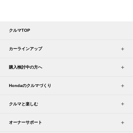
クルマTOP
カーラインアップ
購入検討中の方へ
Hondaのクルマづくり
クルマと楽しむ
オーナーサポート