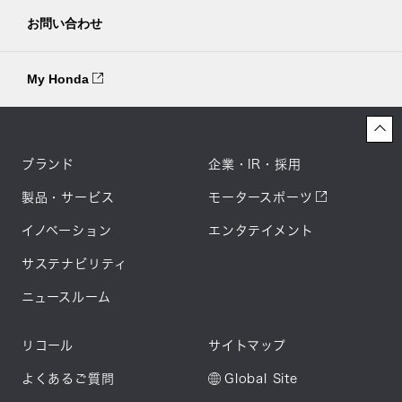
お問い合わせ
My Honda
ブランド
企業・IR・採用
製品・サービス
モータースポーツ
イノベーション
エンタテイメント
サステナビリティ
ニュースルーム
リコール
サイトマップ
よくあるご質問
Global Site