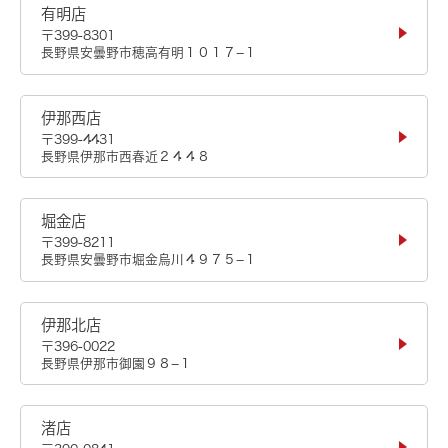
有明店
〒399-8301
長野県安曇野市穂高有明１０１７−１
伊那西店
〒399-4431
長野県伊那市西春近２４４８
堀金店
〒399-8211
長野県安曇野市堀金烏川４９７５−１
伊那北店
〒396-0022
長野県伊那市御園９８−１
渚店