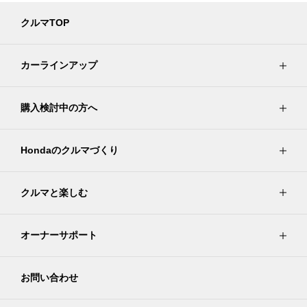
クルマTOP
カーラインアップ
購入検討中の方へ
Hondaのクルマづくり
クルマと楽しむ
オーナーサポート
お問い合わせ