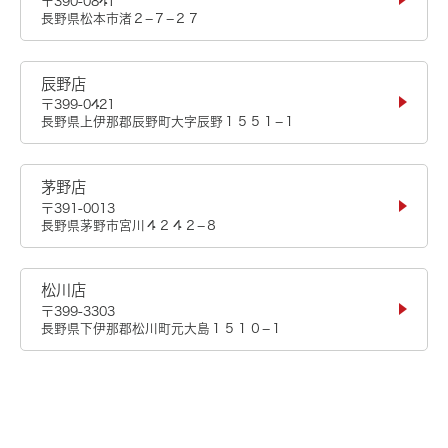
〒390-0841
長野県松本市渚２−７−２７
辰野店
〒399-0421
長野県上伊那郡辰野町大字辰野１５５１−１
茅野店
〒391-0013
長野県茅野市宮川４２４２−８
松川店
〒399-3303
長野県下伊那郡松川町元大島１５１０−１