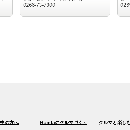
0266-73-7300
026
中の方へ
Hondaのクルマづくり
クルマと楽し