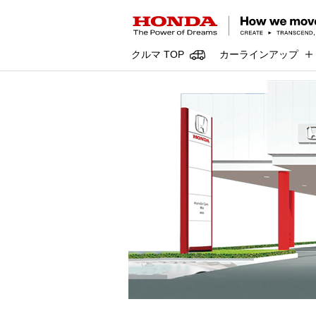
クルマ TOP
カーラインアップ