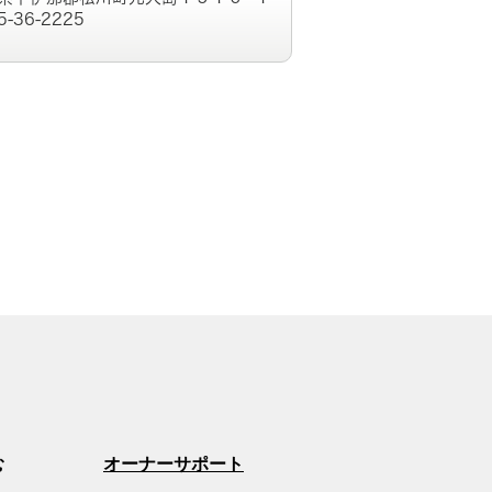
5-36-2225
む
オーナーサポート