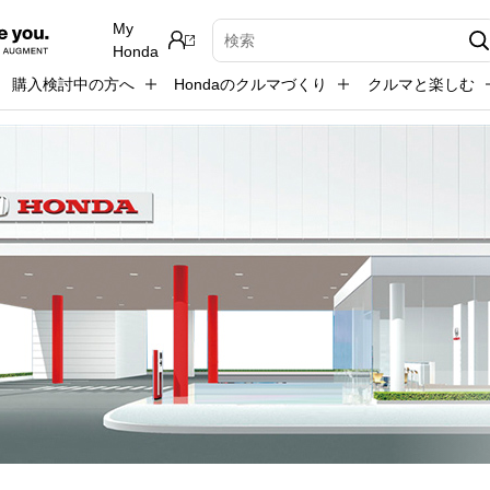
My
検索キーワード入力
Honda
購入検討中の方へ
Hondaのクルマづくり
クルマと楽しむ