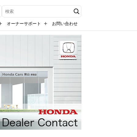
検索キーワード入力
オーナーサポート
お問い合わせ
Dealer Contact