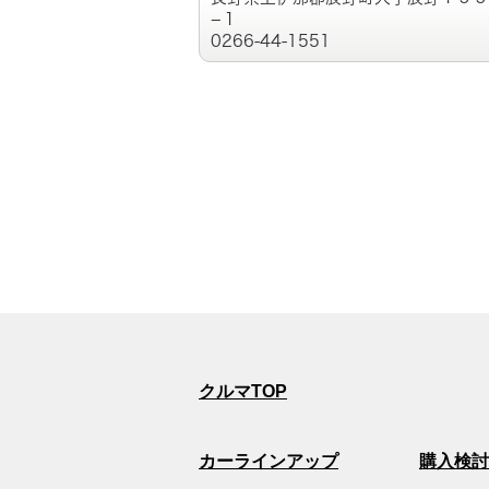
−１
0266-44-1551
クルマTOP
カーラインアップ
購入検討