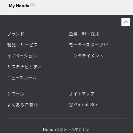
My Honda
ブランド
企業・IR・採用
製品・サービス
モータースポーツ
イノベーション
エンタテイメント
サステナビリティ
ニュースルーム
リコール
サイトマップ
よくあるご質問
Global Site
Honda公式メールマガジン