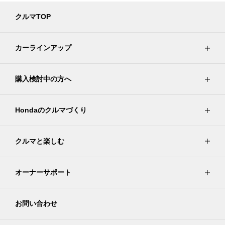
クルマTOP
カーラインアップ
購入検討中の方へ
Hondaのクルマづくり
クルマと楽しむ
オーナーサポート
お問い合わせ