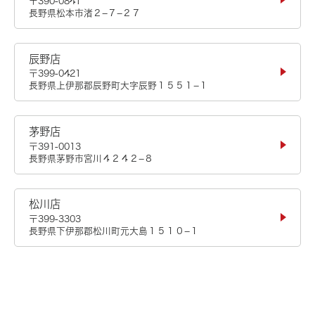
〒390-0841
長野県松本市渚２−７−２７
辰野店
〒399-0421
長野県上伊那郡辰野町大字辰野１５５１−１
茅野店
〒391-0013
長野県茅野市宮川４２４２−８
松川店
〒399-3303
長野県下伊那郡松川町元大島１５１０−１