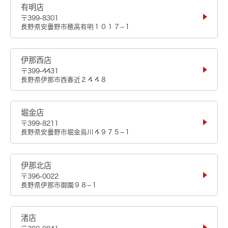
有明店
〒399-8301
長野県安曇野市穂高有明１０１７−１
伊那西店
〒399-4431
長野県伊那市西春近２４４８
堀金店
〒399-8211
長野県安曇野市堀金烏川４９７５−１
伊那北店
〒396-0022
長野県伊那市御園９８−１
渚店