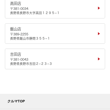
高田店
〒381-0034
長野県長野市大字高田１２９５−１
飯山店
〒389-2255
長野県飯山市静間３５５−１
吉田店
〒381-0043
長野県長野市吉田２−２３−３
クルマTOP