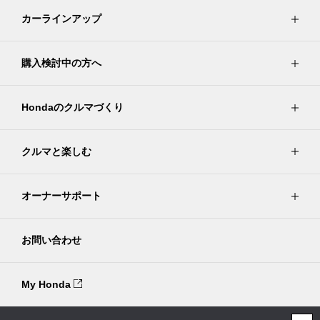
カーラインアップ
購入検討中の方へ
Hondaのクルマづくり
クルマと楽しむ
オーナーサポート
お問い合わせ
My Honda