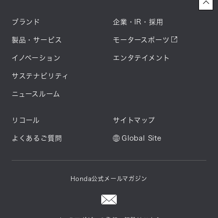
ブランド
企業・IR・採用
製品・サービス
モータースポーツ
イノベーション
エンタテイメント
サステナビリティ
ニュースルーム
リコール
サイトマップ
よくあるご質問
Global Site
Honda公式メールマガジン