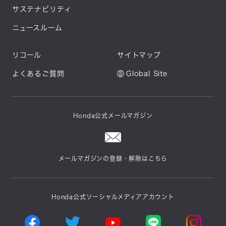
サステナビリティ
ニュースルーム
リコール
サイトマップ
よくあるご質問
Global Site
Honda公式メールマガジン
メールマガジンの登録・解除はこちら
Honda公式ソーシャルメディアアカウント