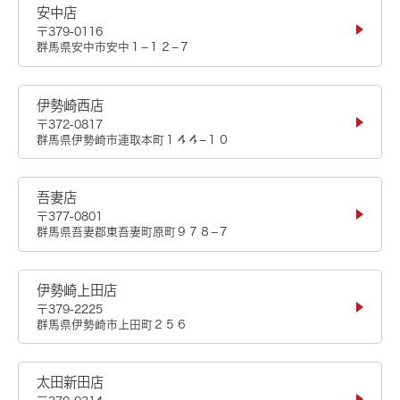
安中店
〒379-0116
群馬県安中市安中１−１２−７
伊勢崎西店
〒372-0817
群馬県伊勢崎市連取本町１４４−１０
吾妻店
〒377-0801
群馬県吾妻郡東吾妻町原町９７８−７
伊勢崎上田店
〒379-2225
群馬県伊勢崎市上田町２５６
太田新田店