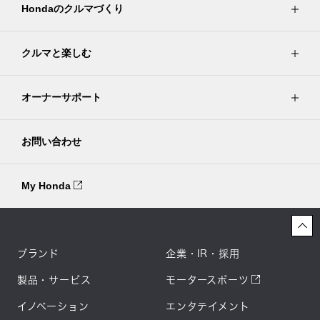
Hondaのクルマづくり
クルマと楽しむ
オーナーサポート
お問い合わせ
My Honda
ブランド
企業・IR・採用
製品・サービス
モータースポーツ
イノベーション
エンタテイメント