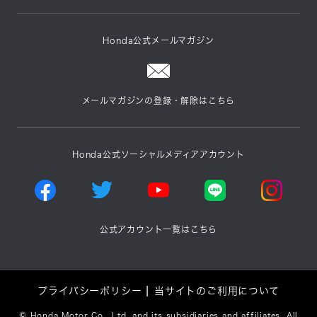
Honda公式メールマガジン
メールマガジンの登録・解除はこちら
Honda公式ソーシャルメディアアカウント
公式アカウント一覧はこちら
プライバシーポリシー
当サイトのご利用について
©
Honda Motor Co., Ltd. and its subsidiaries and affiliates. All