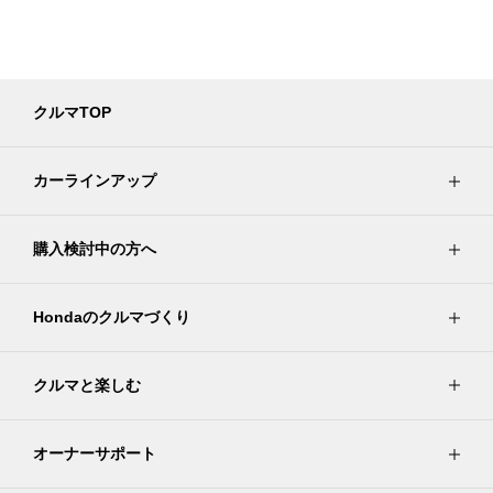
クルマTOP
カーラインアップ
購入検討中の方へ
Hondaのクルマづくり
クルマと楽しむ
オーナーサポート