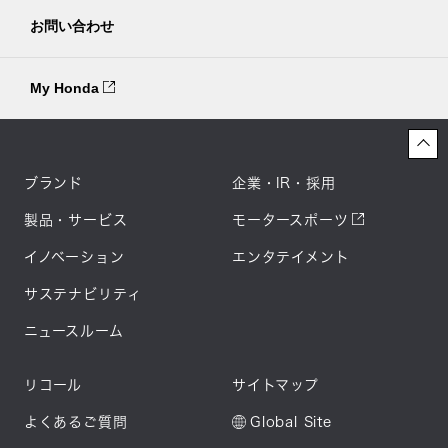
お問い合わせ
My Honda
ブランド
企業・IR・採用
製品・サービス
モータースポーツ
イノベーション
エンタテイメント
サステナビリティ
ニュースルーム
リコール
サイトマップ
よくあるご質問
Global Site